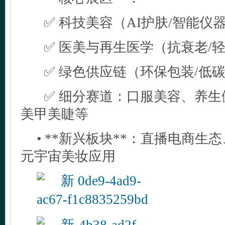
✅ 科技美容（AI护肤/智能仪
✅ 医美与再生医学（抗衰老/
✅ 绿色供应链（环保包装/低碳
✅ 细分赛道：口服美容、养生
美甲美睫等
• **新兴板块**：直播电商生
元宇宙美妆应用