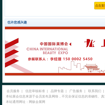
也许您感兴趣
会员服务
|
信息审核标准
|
品牌专题
|
广告服务
|
联系我们
|
本站展会信息来源于会员发布及网络，不完全保证信息的准确性、真
本站通用网址：
网纵会展网