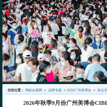
当前位置：
网纵会展网
>
品牌专题
>
2026广州美博会
>
热点
2026年秋季9月份广州美博会CIB