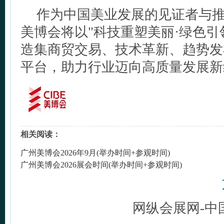
作为中国美业发展的见证者与推动
美博会将以"科技重塑美丽·绿色引
造集商贸交易、技术革新、趋势发
平台，助力行业迈向高质量发展新
相关阅读：
广州美博会2026年9月(举办时间+参观时间)
广州美博会2026展会时间(举办时间+参观时间)
网纵会展网-中