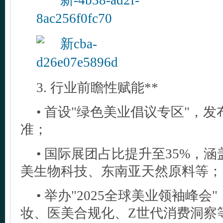
3. 行业前瞻性赋能**
• 首设"绿色美业倡议专区"，
准；
• 国际展团占比提升至35%，
美生物科技、东南亚天然原料等
• 举办"2025全球美业领袖峰会
妆、医美合规化、Z世代消费洞察