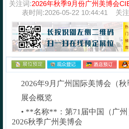
关注词:
2026年秋季9月份广州美博会CI
表时间:2026-05-22 10:44:41
关
2026年9月广州国际美博会（
展会概览
• **名称**：第71届中国（
2026秋季广州美博会