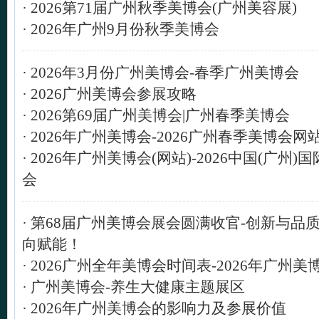
·
2026第71届广州秋季美博会(广州美容展)
·
2026年广州9月份秋季美博会
·
2026年3月份广州美博会-春季广州美博会
·
2026广州美博会参展攻略
·
2026第69届广州美博会|广州春季美博会
·
2026年广州美博会-2026广州春季美博会网
·
2026年广州美博会(网站)-2026中国(广州)
会
·
第68届广州美博会展会圆满收官-创新与品
向赋能！
·
2026广州全年美博会时间表-2026年广州美
·
广州美博会-养生大健康主题展区
·
2026年广州美博会的影响力及参展价值