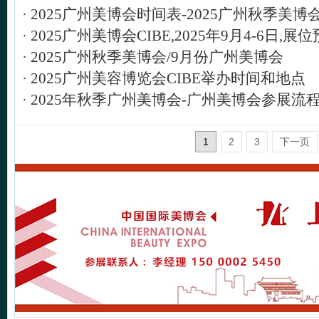
·
2025广州美博会时间表-2025广州秋季美博
·
2025广州美博会CIBE,2025年9月4-6日,展
·
2025广州秋季美博会/9月份广州美博会
·
2025广州美容博览会CIBE举办时间和地点
·
2025年秋季广州美博会-广州美博会参展流
1
2
3
下一页