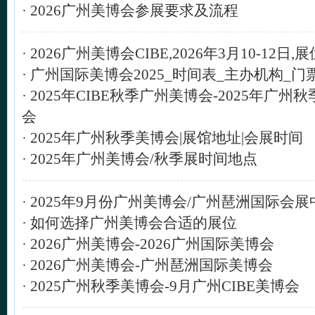
·
2026广州美博会参展要求及流程
·
2026广州美博会CIBE,2026年3月10-12日,
·
广州国际美博会2025_时间表_主办机构_门
·
2025年CIBE秋季广州美博会-2025年广州
会
·
2025年广州秋季美博会|展馆地址|会展时间
·
2025年广州美博会/秋季展时间地点
·
2025年9月份广州美博会/广州琶洲国际会展
·
如何选择广州美博会合适的展位
·
2026广州美博会-2026广州国际美博会
·
2026广州美博会-广州琶洲国际美博会
·
2025广州秋季美博会-9月广州CIBE美博会