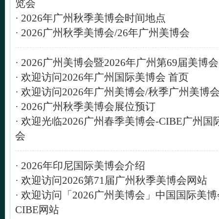
览会
·
2026年广州秋季美博会时间地点
·
2026广州秋季美博会/26年广州美博会
·
2026广州美博会暨2026年广州第69届美博会
·
欢迎访问2026年广州国际美博会 首页
·
欢迎访问2026年广州美博会/秋季广州美博
·
2026广州秋季美博会展位预订
·
欢迎光临2026广州春季美博会-CIBE广州国
会
·
2026年印尼国际美博会介绍
·
欢迎访问2026第71届广州秋季美博会网站
·
欢迎访问「2026广州美博会」中国国际美博
CIBE网站