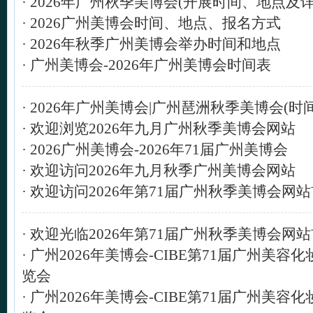
·
2026年广州秋季美博会(开展时间、地点及详
·
2026广州美博会时间、地点、报名方式
·
2026年秋季广州美博会举办时间和地点
·
广州美博会-2026年广州美博会时间表
·
2026年广州美博会|广州琶洲秋季美博会(时
·
欢迎浏览2026年九月广州秋季美博会网站
·
2026广州美博会-2026年71届广州美博会
·
欢迎访问2026年九月秋季广州美博会网站
·
欢迎访问2026年第71届广州秋季美博会网
·
欢迎光临2026年第71届广州秋季美博会网
·
广州2026年美博会-CIBE第71届广州美容
览会
·
广州2026年美博会-CIBE第71届广州美容